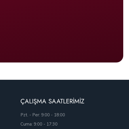
ÇALIŞMA SAATLERİMİZ
Pzt. - Per: 9:00 - 18:00
Cuma: 9:00 - 17:30