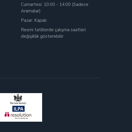
Cumartesi: 10:00 - 14:00 (Sadece
Aramalar)
Pazar: Kapalı
Resmi tatillerde çalışma saatleri
değişiklik gösterebilir.