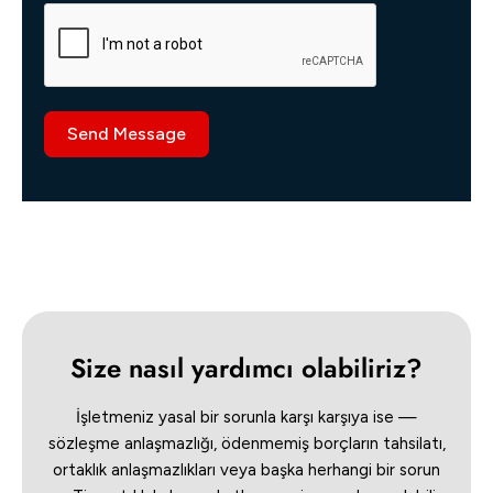
Send Message
Size nasıl yardımcı olabiliriz?
İşletmeniz yasal bir sorunla karşı karşıya ise —
sözleşme anlaşmazlığı, ödenmemiş borçların tahsilatı,
ortaklık anlaşmazlıkları veya başka herhangi bir sorun