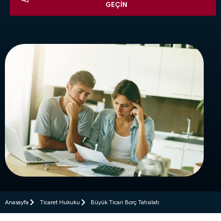
GEÇIN
Anasayfa
Ticaret Hukuku
Büyük Ticari Borç Tahsilatı