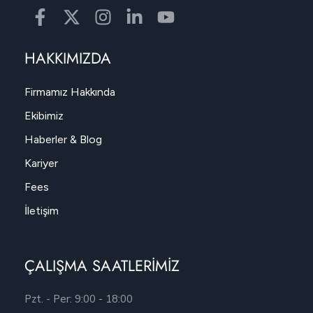
HAKKIMIZDA
Firmamız Hakkında
Ekibimiz
Haberler & Blog
Kariyer
Fees
İletişim
ÇALIŞMA SAATLERİMİZ
Pzt. - Per: 9:00 - 18:00