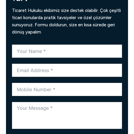
Ticaret Hukuku ekibimiz size destek olabilir. Çok çeşitli
ticari konularda pratik tavsiyeler ve özel çözümler
sunuyoruz. Formu doldurun, size en kısa sürede geri
dönüş yapalım.