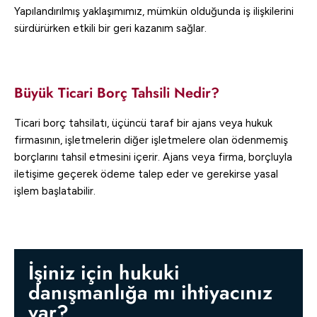
Yapılandırılmış yaklaşımımız, mümkün olduğunda iş ilişkilerini
sürdürürken etkili bir geri kazanım sağlar.
Büyük Ticari Borç Tahsili Nedir?
Ticari borç tahsilatı, üçüncü taraf bir ajans veya hukuk
firmasının, işletmelerin diğer işletmelere olan ödenmemiş
borçlarını tahsil etmesini içerir. Ajans veya firma, borçluyla
iletişime geçerek ödeme talep eder ve gerekirse yasal
işlem başlatabilir.
İşiniz için hukuki
danışmanlığa mı ihtiyacınız
var?