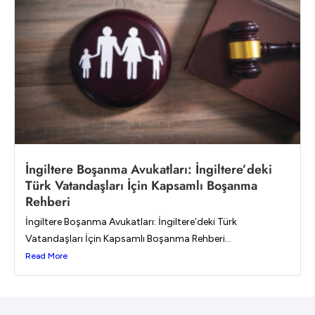
İngiltere Boşanma Avukatları: İngiltere’deki
Türk Vatandaşları İçin Kapsamlı Boşanma
Rehberi
İngiltere Boşanma Avukatları: İngiltere’deki Türk
Vatandaşları İçin Kapsamlı Boşanma Rehberi...
Read More