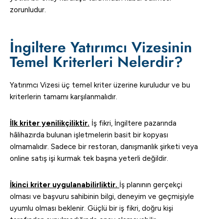
zorunludur.
İngiltere Yatırımcı Vizesinin
Temel Kriterleri Nelerdir?
Yatırımcı Vizesi üç temel kriter üzerine kuruludur ve bu
kriterlerin tamamı karşılanmalıdır.
İlk kriter yenilikçiliktir.
İş fikri, İngiltere pazarında
hâlihazırda bulunan işletmelerin basit bir kopyası
olmamalıdır. Sadece bir restoran, danışmanlık şirketi veya
online satış işi kurmak tek başına yeterli değildir.
İkinci kriter uygulanabilirliktir.
İş planının gerçekçi
olması ve başvuru sahibinin bilgi, deneyim ve geçmişiyle
uyumlu olması beklenir. Güçlü bir iş fikri, doğru kişi