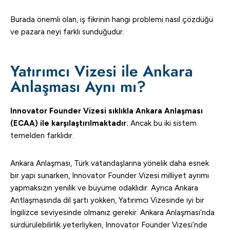
Burada önemli olan, iş fikrinin hangi problemi nasıl çözdüğü
ve pazara neyi farklı sunduğudur.
Yatırımcı Vizesi ile Ankara
Anlaşması Aynı mı?
Innovator Founder Vizesi sıklıkla Ankara Anlaşması
(ECAA) ile karşılaştırılmaktadır.
Ancak bu iki sistem
temelden farklıdır.
Ankara Anlaşması, Türk vatandaşlarına yönelik daha esnek
bir yapı sunarken, Innovator Founder Vizesi milliyet ayrımı
yapmaksızın yenilik ve büyüme odaklıdır. Ayrıca Ankara
Antlaşmasında dil şartı yokken, Yatırımcı Vizesinde iyi bir
İngilizce seviyesinde olmanız gerekir. Ankara Anlaşması’nda
sürdürülebilirlik yeterliyken, Innovator Founder Vizesi’nde