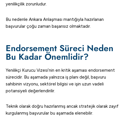
yenilikçilik zorunludur.
Bu nedenle Ankara Anlaşması mantığıyla hazırlanan
başvurular çoğu zaman başarısız olmaktadır.
Endorsement Süreci Neden
Bu Kadar Önemlidir?
Yenilikçi Kurucu Vizesi’nin en kritik aşaması endorsement
sürecidir. Bu aşamada yalnızca iş planı değil, başvuru
sahibinin vizyonu, sektörel bilgisi ve işin uzun vadeli
potansiyeli değerlendirilir.
Teknik olarak doğru hazırlanmış ancak stratejik olarak zayıf
kurgulanmış başvurular bu aşamada elenebilir.