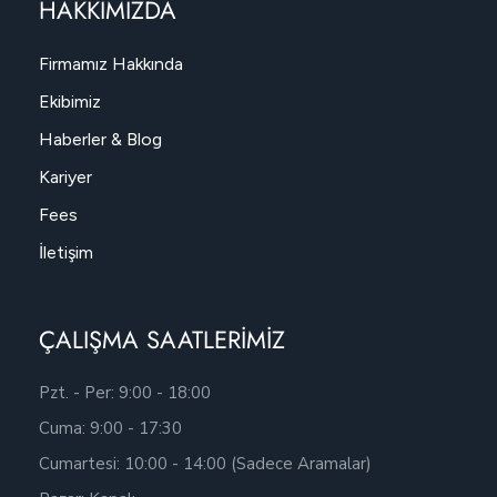
HAKKIMIZDA
Firmamız Hakkında
Ekibimiz
Haberler & Blog
Kariyer
Fees
İletişim
ÇALIŞMA SAATLERİMİZ
Pzt. - Per: 9:00 - 18:00
Cuma: 9:00 - 17:30
Cumartesi: 10:00 - 14:00 (Sadece Aramalar)