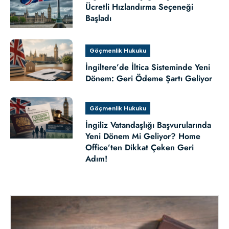
Ücretli Hızlandırma Seçeneği
Başladı
Göçmenlik Hukuku
İngiltere’de İltica Sisteminde Yeni
Dönem: Geri Ödeme Şartı Geliyor
Göçmenlik Hukuku
İngiliz Vatandaşlığı Başvurularında
Yeni Dönem Mi Geliyor? Home
Office’ten Dikkat Çeken Geri
Adım!