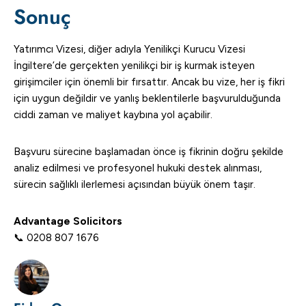
Sonuç
Yatırımcı Vizesi, diğer adıyla Yenilikçi Kurucu Vizesi
İngiltere’de gerçekten yenilikçi bir iş kurmak isteyen
girişimciler için önemli bir fırsattır. Ancak bu vize, her iş fikri
için uygun değildir ve yanlış beklentilerle başvurulduğunda
ciddi zaman ve maliyet kaybına yol açabilir.
Başvuru sürecine başlamadan önce iş fikrinin doğru şekilde
analiz edilmesi ve profesyonel hukuki destek alınması,
sürecin sağlıklı ilerlemesi açısından büyük önem taşır.
Advantage Solicitors
📞 0208 807 1676