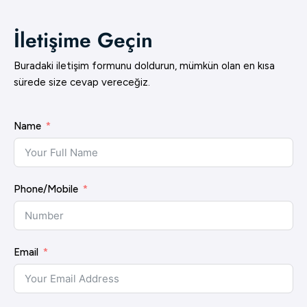
İletişime Geçin
Buradaki iletişim formunu doldurun, mümkün olan en kısa
sürede size cevap vereceğiz.
Name
Phone/Mobile
Email