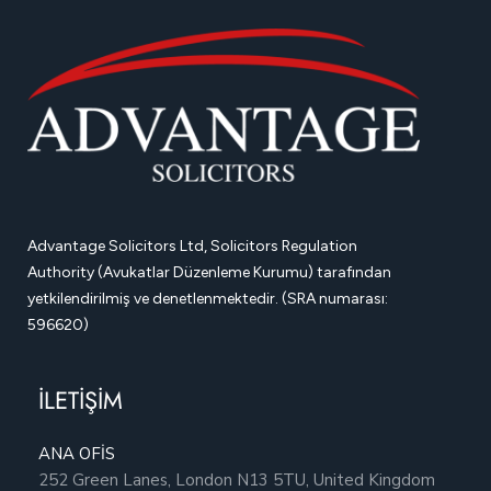
Advantage Solicitors Ltd, Solicitors Regulation
Authority (Avukatlar Düzenleme Kurumu) tarafından
yetkilendirilmiş ve denetlenmektedir. (SRA numarası:
596620)
İLETİŞİM
ANA OFİS
252 Green Lanes, London N13 5TU, United Kingdom