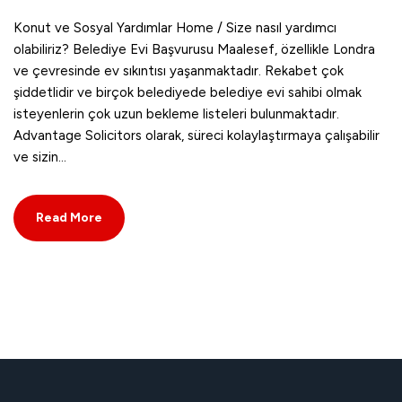
Konut ve Sosyal Yardımlar Home / Size nasıl yardımcı
olabiliriz? Belediye Evi Başvurusu Maalesef, özellikle Londra
ve çevresinde ev sıkıntısı yaşanmaktadır. Rekabet çok
şiddetlidir ve birçok belediyede belediye evi sahibi olmak
isteyenlerin çok uzun bekleme listeleri bulunmaktadır.
Advantage Solicitors olarak, süreci kolaylaştırmaya çalışabilir
ve sizin…
Read More