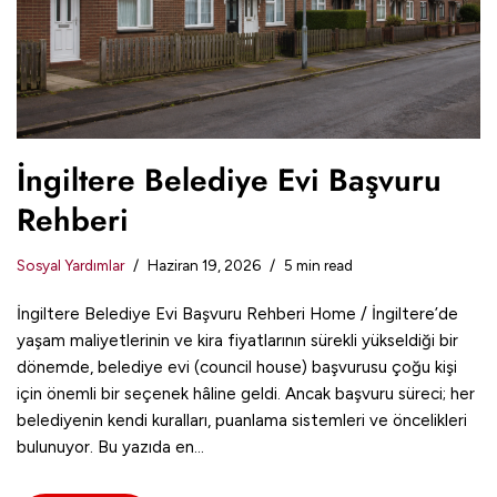
İngiltere Belediye Evi Başvuru
Rehberi
Sosyal Yardımlar
Haziran 19, 2026
5 min read
İngiltere Belediye Evi Başvuru Rehberi Home / İngiltere’de
yaşam maliyetlerinin ve kira fiyatlarının sürekli yükseldiği bir
dönemde, belediye evi (council house) başvurusu çoğu kişi
için önemli bir seçenek hâline geldi. Ancak başvuru süreci; her
belediyenin kendi kuralları, puanlama sistemleri ve öncelikleri
bulunuyor. Bu yazıda en…