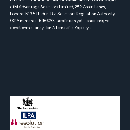
ofisi
Advantage Solicitors
Limited, 252 Green Lanes,
Londra, N13 5TU’dur. Biz, Solicitors Regulation Authority
(SRA numarası: 596620) tarafından yetkilendirilmiş ve
denetlenmiş, onaylı bir Alternatif İş Yapısı’yız.